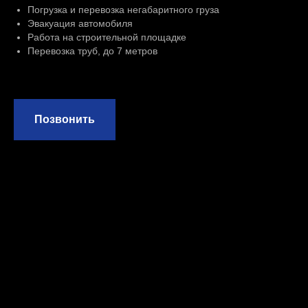
Погрузка и перевозка негабаритного груза
Эвакуация автомобиля
Работа на строительной площадке
Перевозка труб, до 7 метров
Позвонить