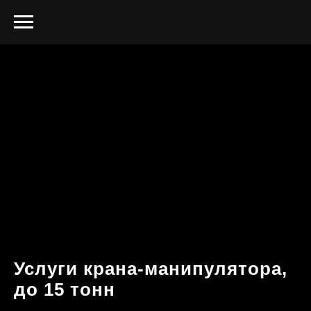
Услуги крана-манипулятора,
до 15 тонн