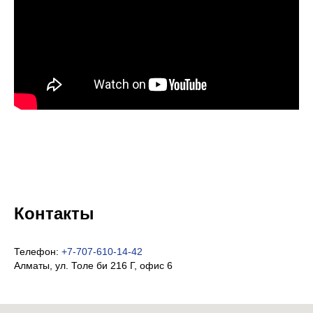
Контакты
Телефон:
+7-707-610-14-42
Алматы, ул. Толе би 216 Г, офис 6