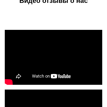
Видео отзывы о нас