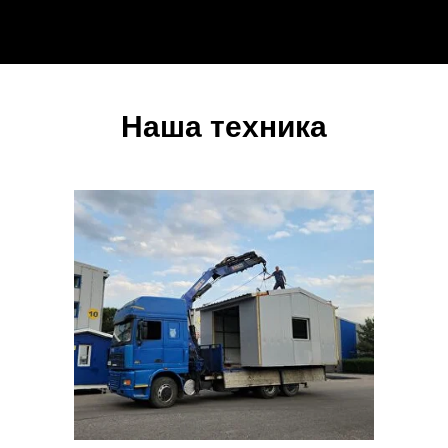
Наша техника