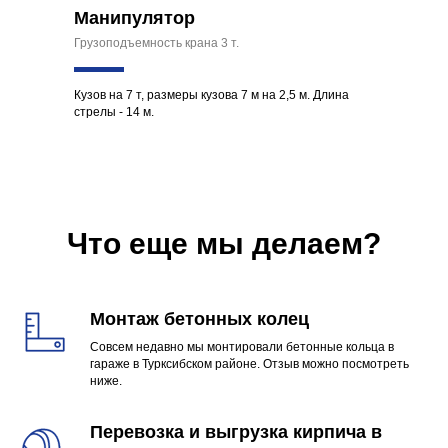
Манипулятор
Грузоподъемность крана 3 т.
Кузов на 7 т, размеры кузова 7 м на 2,5 м. Длина
стрелы - 14 м.
Что еще мы делаем?
Монтаж бетонных колец
Совсем недавно мы монтировали бетонные кольца в
гараже в Турксибском районе. Отзыв можно посмотреть
ниже.
Перевозка и выгрузка кирпича в