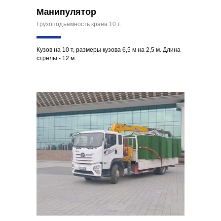
Манипулятор
Грузоподъемность крана 10 т.
Кузов на 10 т, размеры кузова 6,5 м на 2,5 м. Длина
стрелы - 12 м.