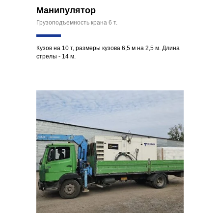
Манипулятор
Грузоподъемность крана 6 т.
Кузов на 10 т, размеры кузова 6,5 м на 2,5 м. Длина
стрелы - 14 м.